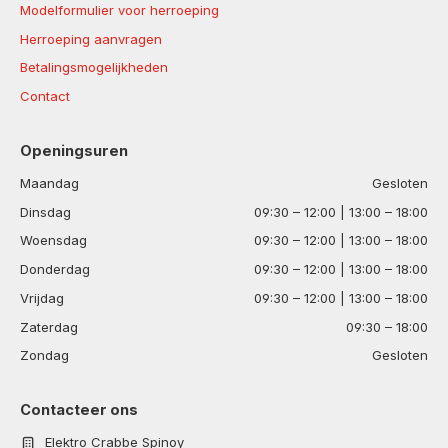
Modelformulier voor herroeping
Herroeping aanvragen
Betalingsmogelijkheden
Contact
Openingsuren
Maandag
Gesloten
Dinsdag
09:30 – 12:00 | 13:00 – 18:00
Woensdag
09:30 – 12:00 | 13:00 – 18:00
Donderdag
09:30 – 12:00 | 13:00 – 18:00
Vrijdag
09:30 – 12:00 | 13:00 – 18:00
Zaterdag
09:30 – 18:00
Zondag
Gesloten
Contacteer ons
Elektro Crabbe Spinoy