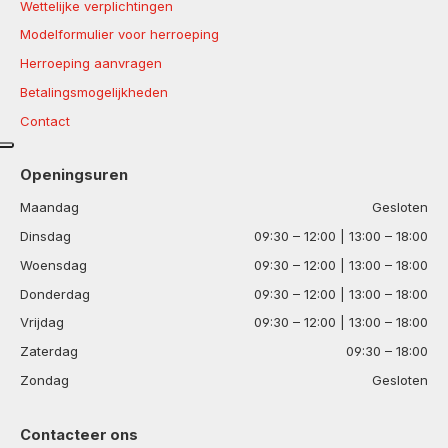
Wettelijke verplichtingen
Modelformulier voor herroeping
Herroeping aanvragen
Betalingsmogelijkheden
Contact
Openingsuren
Maandag
Gesloten
Dinsdag
09:30 – 12:00 | 13:00 – 18:00
Woensdag
09:30 – 12:00 | 13:00 – 18:00
Donderdag
09:30 – 12:00 | 13:00 – 18:00
Vrijdag
09:30 – 12:00 | 13:00 – 18:00
Zaterdag
09:30 – 18:00
Zondag
Gesloten
Contacteer ons