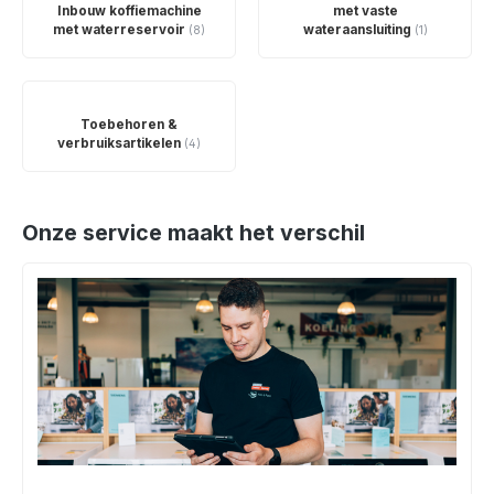
Inbouw koffiemachine
met vaste
met waterreservoir
wateraansluiting
(8)
(1)
Toebehoren &
verbruiksartikelen
(4)
Onze service maakt het verschil