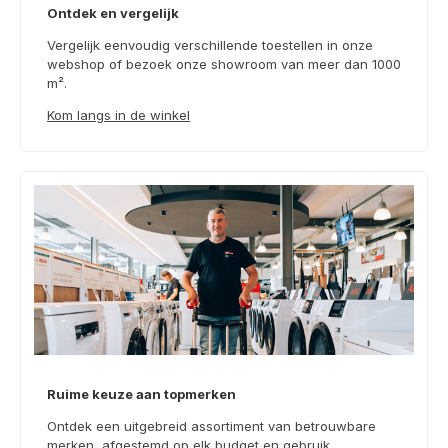
Ontdek en vergelijk
Vergelijk eenvoudig verschillende toestellen in onze
webshop of bezoek onze showroom van meer dan 1000
m².
Kom langs in de winkel
Ruime keuze aan topmerken
Ontdek een uitgebreid assortiment van betrouwbare
merken, afgestemd op elk budget en gebruik