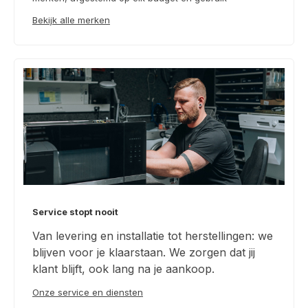
Bekijk alle merken
Service stopt nooit
Van levering en installatie tot herstellingen: we
blijven voor je klaarstaan. We zorgen dat jij
klant blijft, ook lang na je aankoop.
Onze service en diensten