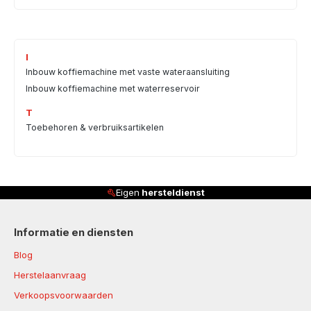
I
Inbouw koffiemachine met vaste wateraansluiting
Inbouw koffiemachine met waterreservoir
T
Toebehoren & verbruiksartikelen
Eigen
hersteldienst
Informatie en diensten
Blog
Herstelaanvraag
Verkoopsvoorwaarden