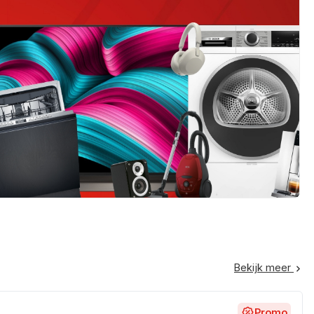
Bekijk meer
Promo