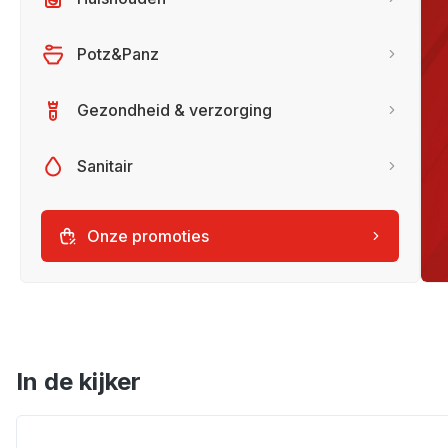
Potz&Panz
Gezondheid & verzorging
Sanitair
Onze promoties
In de kijker