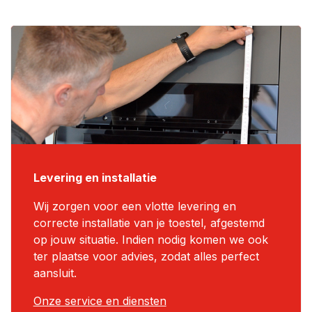
Levering en installatie
Wij zorgen voor een vlotte levering en
correcte installatie van je toestel, afgestemd
op jouw situatie. Indien nodig komen we ook
ter plaatse voor advies, zodat alles perfect
aansluit.
Onze service en diensten