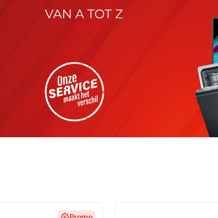
Promo