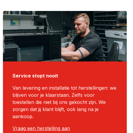
Service stopt nooit
Van levering en installatie tot herstellingen: we
blijven voor je klaarstaan. Zelfs voor
toestellen die niet bij ons gekocht zijn. We
zorgen dat jij klant blijft, ook lang na je
aankoop.
Vraag een herstelling aan