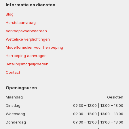
Informatie en diensten
Blog
Herstelaanvraag
Verkoopsvoorwaarden
Wettelijke verplichtingen
Modelformulier voor herroeping
Herroeping aanvragen
Betalingsmogelijkheden
Contact
Openingsuren
Maandag
Gesloten
Dinsdag
09:30 – 12:00 | 13:00 – 18:00
Woensdag
09:30 – 12:00 | 13:00 – 18:00
Donderdag
09:30 – 12:00 | 13:00 – 18:00