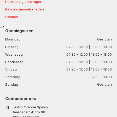
Herroeping aanvragen
Betalingsmogelijkheden
Contact
Openingsuren
Maandag
Gesloten
Dinsdag
09:30 – 12:00 | 13:00 – 18:00
Woensdag
09:30 – 12:00 | 13:00 – 18:00
Donderdag
09:30 – 12:00 | 13:00 – 18:00
Vrijdag
09:30 – 12:00 | 13:00 – 18:00
Zaterdag
09:30 – 18:00
Zondag
Gesloten
Contacteer ons
Elektro Crabbe Spinoy
Baardegem-Dorp 90
9310 Baardegem