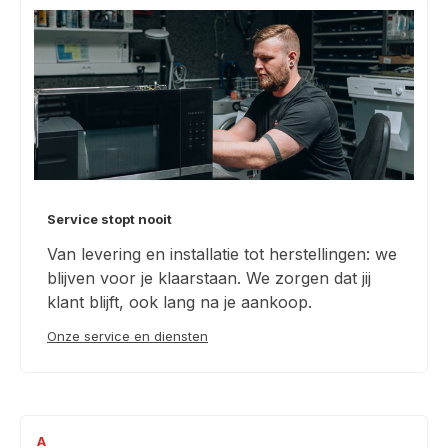
Service stopt nooit
Van levering en installatie tot herstellingen: we
blijven voor je klaarstaan. We zorgen dat jij
klant blijft, ook lang na je aankoop.
Onze service en diensten
A