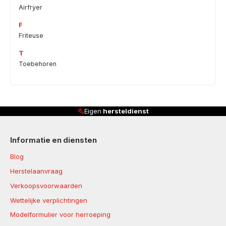
Airfryer
F
Friteuse
T
Toebehoren
Eigen
hersteldienst
Informatie en diensten
Blog
Herstelaanvraag
Verkoopsvoorwaarden
Wettelijke verplichtingen
Modelformulier voor herroeping