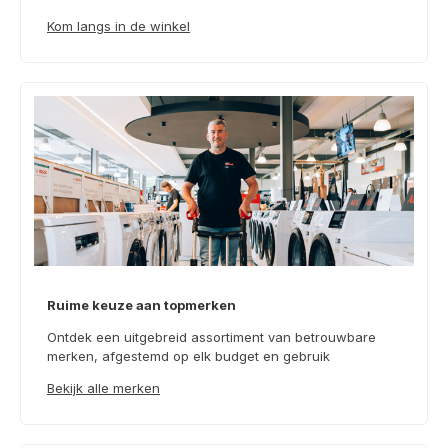
Kom langs in de winkel
Ruime keuze aan topmerken
Ontdek een uitgebreid assortiment van betrouwbare
merken, afgestemd op elk budget en gebruik
Bekijk alle merken