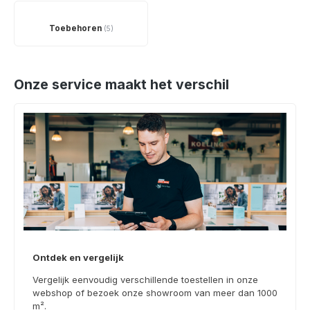
Toebehoren
(5)
Onze service maakt het verschil
Ontdek en vergelijk
Vergelijk eenvoudig verschillende toestellen in onze
webshop of bezoek onze showroom van meer dan 1000
m².