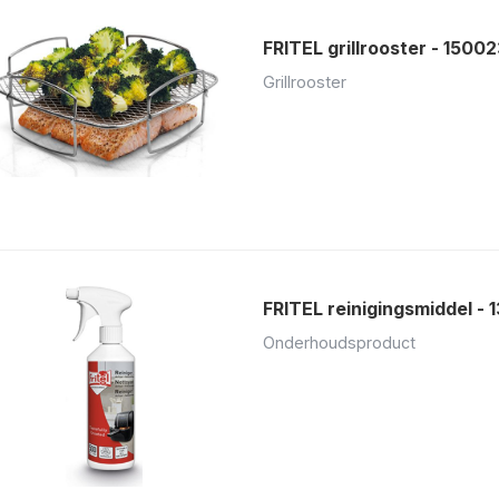
FRITEL grillrooster - 15002
Grillrooster
FRITEL reinigingsmiddel - 
Onderhoudsproduct