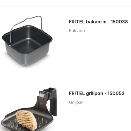
FRITEL bakvorm - 150038
Bakvorm
FRITEL grillpan - 150052
Grillpan