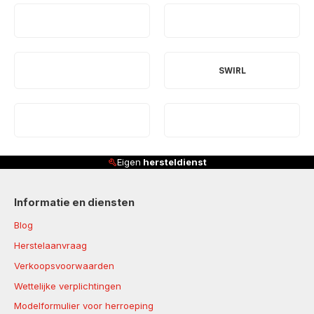
SWIRL
Eigen
hersteldienst
Informatie en diensten
Blog
Herstelaanvraag
Verkoopsvoorwaarden
Wettelijke verplichtingen
Modelformulier voor herroeping