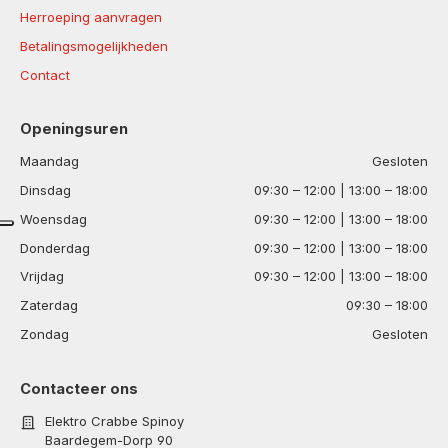
Herroeping aanvragen
Betalingsmogelijkheden
Contact
Openingsuren
Maandag
Gesloten
Dinsdag
09:30 – 12:00 | 13:00 – 18:00
Woensdag
09:30 – 12:00 | 13:00 – 18:00
Donderdag
09:30 – 12:00 | 13:00 – 18:00
Vrijdag
09:30 – 12:00 | 13:00 – 18:00
Zaterdag
09:30 – 18:00
Zondag
Gesloten
Contacteer ons
Elektro Crabbe Spinoy
Baardegem-Dorp 90