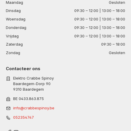
Maandag
Gesloten
Dinsdag
09:30 – 12:00 | 13:00 – 18:00
Woensdag
09:30 – 12:00 | 13:00 – 18:00
Donderdag
09:30 – 12:00 | 13:00 – 18:00
Vrijdag
09:30 – 12:00 | 13:00 – 18:00
Zaterdag
09:30 – 18:00
Zondag
Gesloten
Contacteer ons
Elektro Crabbe Spinoy
Baardegem-Dorp 90
9310 Baardegem
BE 0433.863.875
info@crabbespinoy.be
052354747