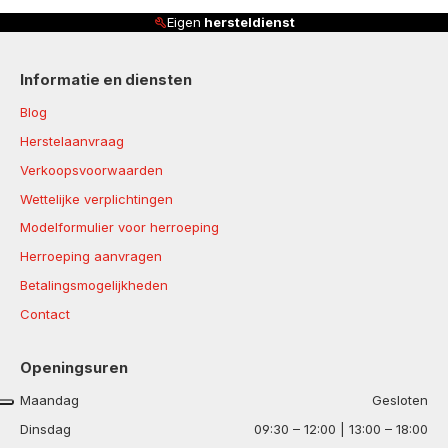
Eigen
hersteldienst
Informatie en diensten
Blog
Herstelaanvraag
Verkoopsvoorwaarden
Wettelijke verplichtingen
Modelformulier voor herroeping
Herroeping aanvragen
Betalingsmogelijkheden
Contact
Openingsuren
Maandag
Gesloten
Dinsdag
09:30 – 12:00 | 13:00 – 18:00