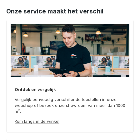
Onze service maakt het verschil
Ontdek en vergelijk
Vergelijk eenvoudig verschillende toestellen in onze
webshop of bezoek onze showroom van meer dan 1000
m².
Kom langs in de winkel