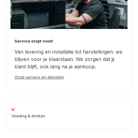
Service stopt nooit
Van levering en installatie tot herstellingen: we
blijven voor je klaarstaan. We zorgen dat jij
klant blijft, ook lang na je aankoop.
Onze service en diensten
V
Voeding & drinken