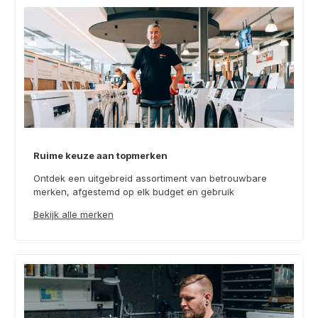
Ruime keuze aan topmerken
Ontdek een uitgebreid assortiment van betrouwbare
merken, afgestemd op elk budget en gebruik
Bekijk alle merken