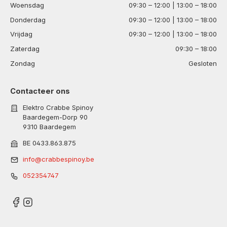
Woensdag
09:30 – 12:00 | 13:00 – 18:00
Donderdag
09:30 – 12:00 | 13:00 – 18:00
Vrijdag
09:30 – 12:00 | 13:00 – 18:00
Zaterdag
09:30 – 18:00
Zondag
Gesloten
Contacteer ons
Elektro Crabbe Spinoy
Baardegem-Dorp 90
9310 Baardegem
BE 0433.863.875
info@crabbespinoy.be
052354747