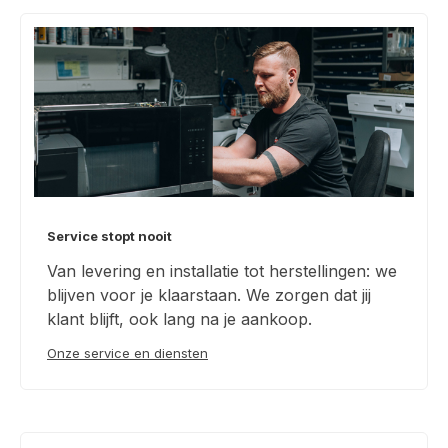
Service stopt nooit
Van levering en installatie tot herstellingen: we
blijven voor je klaarstaan. We zorgen dat jij
klant blijft, ook lang na je aankoop.
Onze service en diensten