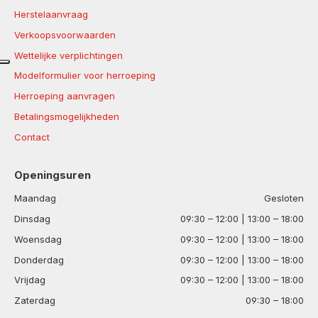
Herstelaanvraag
Verkoopsvoorwaarden
Wettelijke verplichtingen
Modelformulier voor herroeping
Herroeping aanvragen
Betalingsmogelijkheden
Contact
Openingsuren
Maandag
Gesloten
Dinsdag
09:30 – 12:00 | 13:00 – 18:00
Woensdag
09:30 – 12:00 | 13:00 – 18:00
Donderdag
09:30 – 12:00 | 13:00 – 18:00
Vrijdag
09:30 – 12:00 | 13:00 – 18:00
Zaterdag
09:30 – 18:00