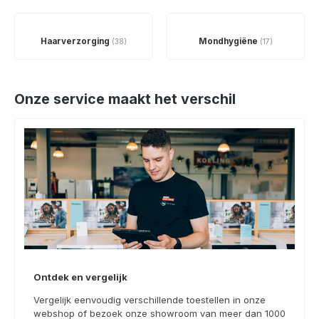
Haarverzorging
Mondhygiëne
(38)
(17)
Onze service maakt het verschil
Ontdek en vergelijk
Vergelijk eenvoudig verschillende toestellen in onze
webshop of bezoek onze showroom van meer dan 1000