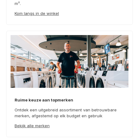
m².
Kom langs in de winkel
Ruime keuze aan topmerken
Ontdek een uitgebreid assortiment van betrouwbare
merken, afgestemd op elk budget en gebruik
Bekijk alle merken