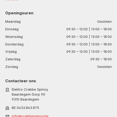
Openingsuren
Maandag
Gesloten
Dinsdag
09:30 – 12:00 | 13:00 – 18:00
Woensdag
09:30 – 12:00 | 13:00 – 18:00
Donderdag
09:30 – 12:00 | 13:00 – 18:00
Vrijdag
09:30 – 12:00 | 13:00 – 18:00
Zaterdag
09:30 – 18:00
Zondag
Gesloten
Contacteer ons
Elektro Crabbe Spinoy
Baardegem-Dorp 90
9310 Baardegem
BE 0433.863.875
info@crabbespinoy.be