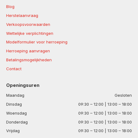
Blog
Herstelaanvraag
Verkoopsvoorwaarden
Wettelijke verplichtingen
Modelformulier voor herroeping
Herroeping aanvragen
Betalingsmogelijkheden
Contact
Openingsuren
Maandag
Gesloten
Dinsdag
09:30 – 12:00 | 13:00 – 18:00
Woensdag
09:30 – 12:00 | 13:00 – 18:00
Donderdag
09:30 – 12:00 | 13:00 – 18:00
Vrijdag
09:30 – 12:00 | 13:00 – 18:00