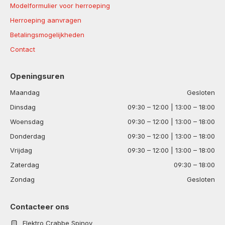
Modelformulier voor herroeping
Herroeping aanvragen
Betalingsmogelijkheden
Contact
Openingsuren
Maandag
Gesloten
Dinsdag
09:30 – 12:00 | 13:00 – 18:00
Woensdag
09:30 – 12:00 | 13:00 – 18:00
Donderdag
09:30 – 12:00 | 13:00 – 18:00
Vrijdag
09:30 – 12:00 | 13:00 – 18:00
Zaterdag
09:30 – 18:00
Zondag
Gesloten
Contacteer ons
Elektro Crabbe Spinoy