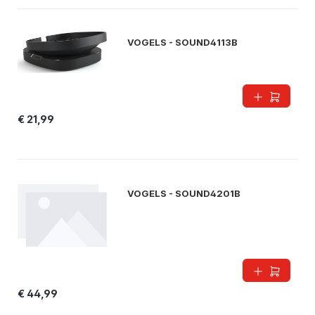
VOGELS - SOUND4113B
€ 21,99
VOGELS - SOUND4201B
€ 44,99