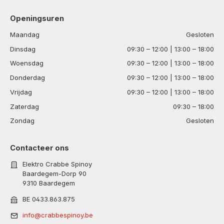
Openingsuren
Maandag
Gesloten
Dinsdag
09:30 – 12:00 | 13:00 – 18:00
Woensdag
09:30 – 12:00 | 13:00 – 18:00
Donderdag
09:30 – 12:00 | 13:00 – 18:00
Vrijdag
09:30 – 12:00 | 13:00 – 18:00
Zaterdag
09:30 – 18:00
Zondag
Gesloten
Contacteer ons
Elektro Crabbe Spinoy
Baardegem-Dorp 90
9310 Baardegem
BE 0433.863.875
info@crabbespinoy.be