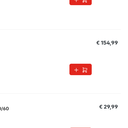
€ 154,99
€ 29,99
0/60