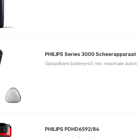
PHILIPS Series 3000 Scheerapparaat
Oplaadbare batterij
•
45 min. maximale auto
PHILIPS PDHD6592/84