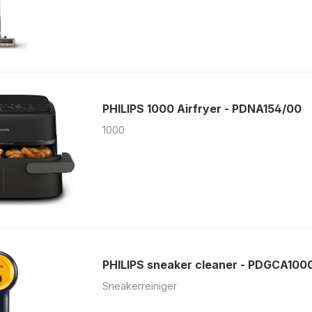
PHILIPS 1000 Airfryer - PDNA154/00
1000
PHILIPS sneaker cleaner - PDGCA100
Sneakerreiniger