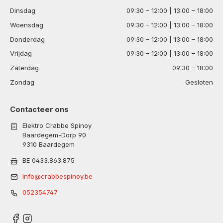
Dinsdag
09:30 – 12:00 | 13:00 – 18:00
Woensdag
09:30 – 12:00 | 13:00 – 18:00
Donderdag
09:30 – 12:00 | 13:00 – 18:00
Vrijdag
09:30 – 12:00 | 13:00 – 18:00
Zaterdag
09:30 – 18:00
Zondag
Gesloten
Contacteer ons
Elektro Crabbe Spinoy
Baardegem-Dorp 90
9310 Baardegem
BE 0433.863.875
info@crabbespinoy.be
052354747