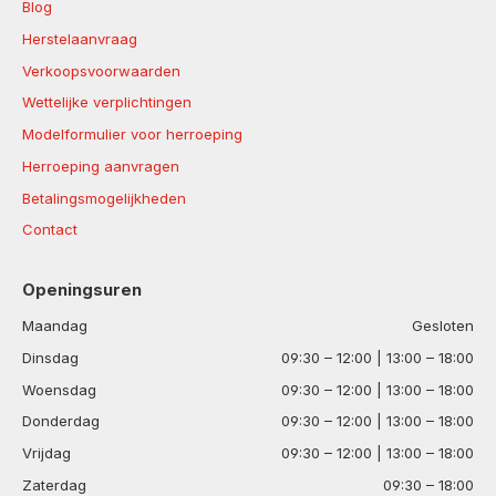
Blog
Herstelaanvraag
Verkoopsvoorwaarden
Wettelijke verplichtingen
Modelformulier voor herroeping
Herroeping aanvragen
Betalingsmogelijkheden
Contact
Openingsuren
Maandag
Gesloten
Dinsdag
09:30 – 12:00 | 13:00 – 18:00
Woensdag
09:30 – 12:00 | 13:00 – 18:00
Donderdag
09:30 – 12:00 | 13:00 – 18:00
Vrijdag
09:30 – 12:00 | 13:00 – 18:00
Zaterdag
09:30 – 18:00