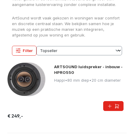
aangename luisterervaring zonder complexe installatie.
ArtSound wordt vaak gekozen in woningen waar comfort
en discretie centraal staan. We bekijken samen hoe je
muziek op een praktische manier kan integreren,
afgestemd op jouw woning en gebruik.
Filter
ARTSOUND luidspreker - inbouw -
HPRO550
Happi
•
80 mm diep
•
20 cm diameter
€ 249,-