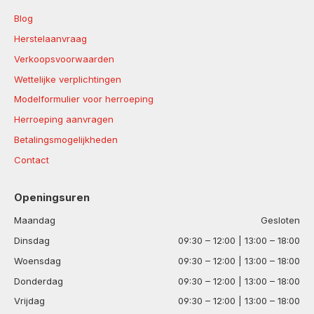
Blog
Herstelaanvraag
Verkoopsvoorwaarden
Wettelijke verplichtingen
Modelformulier voor herroeping
Herroeping aanvragen
Betalingsmogelijkheden
Contact
Openingsuren
Maandag
Gesloten
Dinsdag
09:30 – 12:00 | 13:00 – 18:00
Woensdag
09:30 – 12:00 | 13:00 – 18:00
Donderdag
09:30 – 12:00 | 13:00 – 18:00
Vrijdag
09:30 – 12:00 | 13:00 – 18:00