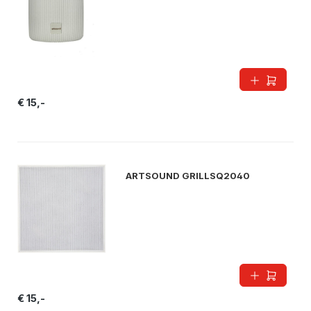
€ 15,-
ARTSOUND GRILLSQ2040
€ 15,-