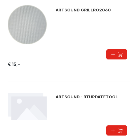
ARTSOUND GRILLRO2060
€ 15,-
ARTSOUND - BTUPDATETOOL