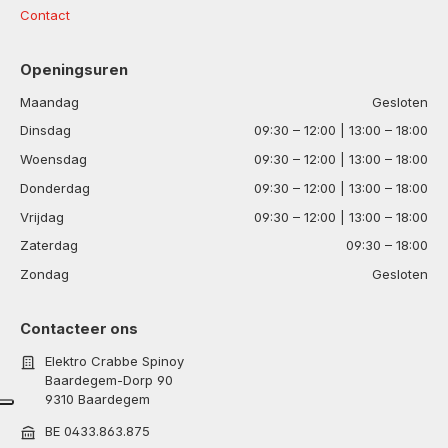
Contact
Openingsuren
Maandag
Gesloten
Dinsdag
09:30 – 12:00 | 13:00 – 18:00
Woensdag
09:30 – 12:00 | 13:00 – 18:00
Donderdag
09:30 – 12:00 | 13:00 – 18:00
Vrijdag
09:30 – 12:00 | 13:00 – 18:00
Zaterdag
09:30 – 18:00
Zondag
Gesloten
Contacteer ons
Elektro Crabbe Spinoy
Baardegem-Dorp 90
9310 Baardegem
BE 0433.863.875