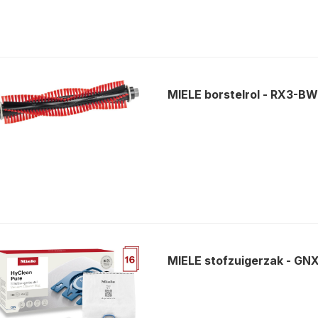
MIELE borstelrol - RX3-
MIELE stofzuigerzak - 