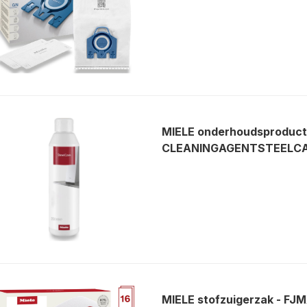
MIELE onderhoudsproduct
CLEANINGAGENTSTEELC
MIELE stofzuigerzak - 