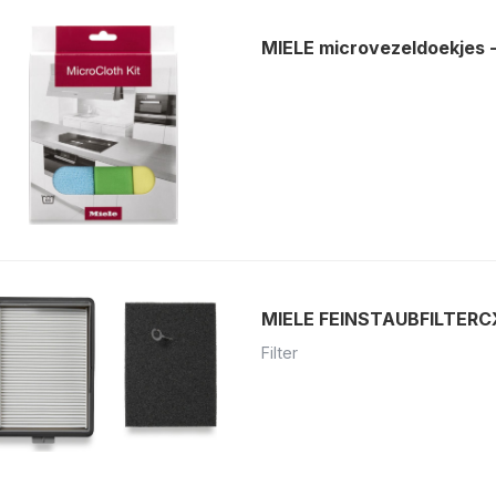
MIELE microvezeldoekjes
MIELE FEINSTAUBFILTERC
Filter