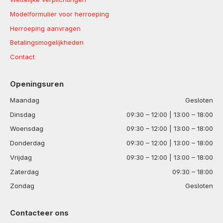
Modelformulier voor herroeping
Herroeping aanvragen
Betalingsmogelijkheden
Contact
Openingsuren
Maandag
Gesloten
Dinsdag
09:30 – 12:00 | 13:00 – 18:00
Woensdag
09:30 – 12:00 | 13:00 – 18:00
Donderdag
09:30 – 12:00 | 13:00 – 18:00
Vrijdag
09:30 – 12:00 | 13:00 – 18:00
Zaterdag
09:30 – 18:00
Zondag
Gesloten
Contacteer ons