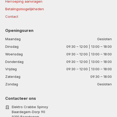
Herroeping aanvragen
Betalingsmogelijkheden
Contact
Openingsuren
Maandag
Gesloten
Dinsdag
09:30 – 12:00 | 13:00 – 18:00
Woensdag
09:30 – 12:00 | 13:00 – 18:00
Donderdag
09:30 – 12:00 | 13:00 – 18:00
Vrijdag
09:30 – 12:00 | 13:00 – 18:00
Zaterdag
09:30 – 18:00
Zondag
Gesloten
Contacteer ons
Elektro Crabbe Spinoy
Baardegem-Dorp 90
9310 Baardegem