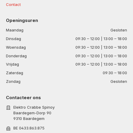
Contact
Openingsuren
Maandag
Gesloten
Dinsdag
09:30 – 12:00 | 13:00 – 18:00
Woensdag
09:30 – 12:00 | 13:00 – 18:00
Donderdag
09:30 – 12:00 | 13:00 – 18:00
Vrijdag
09:30 – 12:00 | 13:00 – 18:00
Zaterdag
09:30 – 18:00
Zondag
Gesloten
Contacteer ons
Elektro Crabbe Spinoy
Baardegem-Dorp 90
9310 Baardegem
BE 0433.863.875