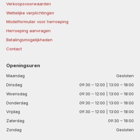
Verkoopsvoorwaarden
Wettelijke verplichtingen
Modelformulier voor herroeping
Herroeping aanvragen
Betalingsmogelijkheden
Contact
Openingsuren
Maandag
Gesloten
Dinsdag
09:30 – 12:00 | 13:00 – 18:00
Woensdag
09:30 – 12:00 | 13:00 – 18:00
Donderdag
09:30 – 12:00 | 13:00 – 18:00
Vrijdag
09:30 – 12:00 | 13:00 – 18:00
Zaterdag
09:30 – 18:00
Zondag
Gesloten