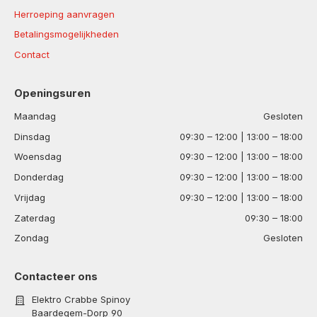
Herroeping aanvragen
Betalingsmogelijkheden
Contact
Openingsuren
Maandag
Gesloten
Dinsdag
09:30 – 12:00 | 13:00 – 18:00
Woensdag
09:30 – 12:00 | 13:00 – 18:00
Donderdag
09:30 – 12:00 | 13:00 – 18:00
Vrijdag
09:30 – 12:00 | 13:00 – 18:00
Zaterdag
09:30 – 18:00
Zondag
Gesloten
Contacteer ons
Elektro Crabbe Spinoy
Baardegem-Dorp 90