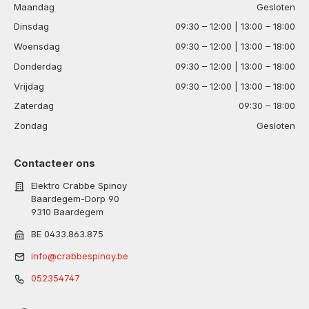
Maandag
Gesloten
Dinsdag
09:30 – 12:00 | 13:00 – 18:00
Woensdag
09:30 – 12:00 | 13:00 – 18:00
Donderdag
09:30 – 12:00 | 13:00 – 18:00
Vrijdag
09:30 – 12:00 | 13:00 – 18:00
Zaterdag
09:30 – 18:00
Zondag
Gesloten
Contacteer ons
Elektro Crabbe Spinoy
Baardegem-Dorp 90
9310 Baardegem
BE 0433.863.875
info@crabbespinoy.be
052354747