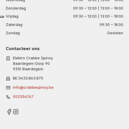
Donderdag
09:30 – 12:00 | 13:00 – 18:00
Vrijdag
09:30 – 12:00 | 13:00 – 18:00
Zaterdag
09:30 – 18:00
Zondag
Gesloten
Contacteer ons
Elektro Crabbe Spinoy
Baardegem-Dorp 90
9310 Baardegem
BE 0433.863.875
info@crabbespinoy.be
052354747