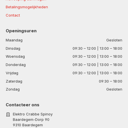
Betalingsmogelijkheden
Contact
Openingsuren
Maandag
Gesloten
Dinsdag
09:30 – 12:00 | 13:00 – 18:00
Woensdag
09:30 – 12:00 | 13:00 – 18:00
Donderdag
09:30 – 12:00 | 13:00 – 18:00
Vrijdag
09:30 – 12:00 | 13:00 – 18:00
Zaterdag
09:30 – 18:00
Zondag
Gesloten
Contacteer ons
Elektro Crabbe Spinoy
Baardegem-Dorp 90
9310 Baardegem