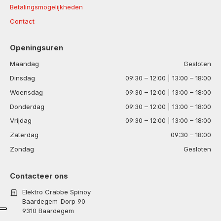
Betalingsmogelijkheden
Contact
Openingsuren
Maandag
Gesloten
Dinsdag
09:30 – 12:00 | 13:00 – 18:00
Woensdag
09:30 – 12:00 | 13:00 – 18:00
Donderdag
09:30 – 12:00 | 13:00 – 18:00
Vrijdag
09:30 – 12:00 | 13:00 – 18:00
Zaterdag
09:30 – 18:00
Zondag
Gesloten
Contacteer ons
Elektro Crabbe Spinoy
Baardegem-Dorp 90
9310 Baardegem