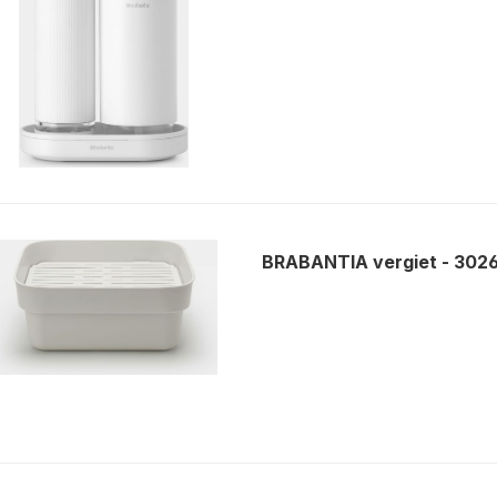
BRABANTIA vergiet - 302