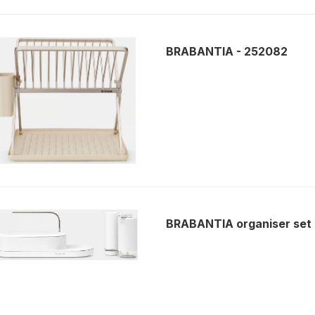
BRABANTIA - 252082
BRABANTIA organiser set 