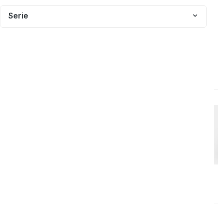
Serie