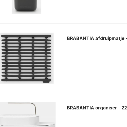
BRABANTIA afdruipmatje 
BRABANTIA organiser - 2