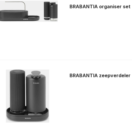
BRABANTIA organiser set 
BRABANTIA zeepverdeler 