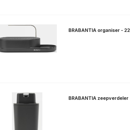
BRABANTIA organiser - 2
BRABANTIA zeepverdeler 