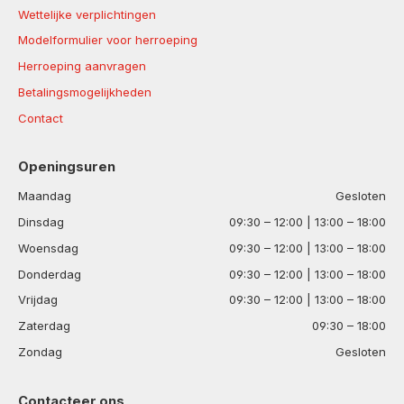
Wettelijke verplichtingen
Modelformulier voor herroeping
Herroeping aanvragen
Betalingsmogelijkheden
Contact
Openingsuren
Maandag
Gesloten
Dinsdag
09:30 – 12:00 | 13:00 – 18:00
Woensdag
09:30 – 12:00 | 13:00 – 18:00
Donderdag
09:30 – 12:00 | 13:00 – 18:00
Vrijdag
09:30 – 12:00 | 13:00 – 18:00
Zaterdag
09:30 – 18:00
Zondag
Gesloten
Contacteer ons