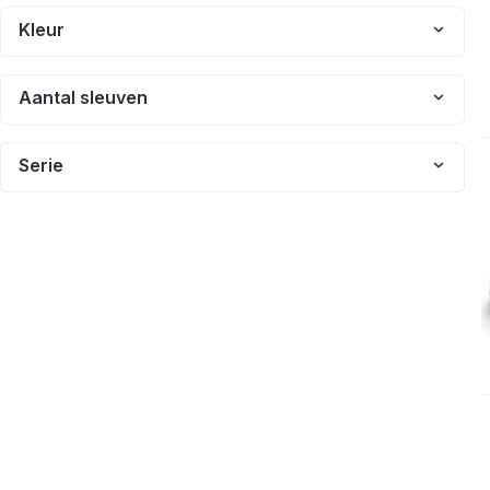
Kleur
Aantal sleuven
Serie