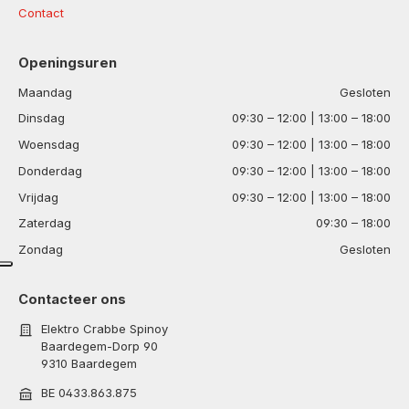
Contact
Openingsuren
Maandag
Gesloten
Dinsdag
09:30 – 12:00 | 13:00 – 18:00
Woensdag
09:30 – 12:00 | 13:00 – 18:00
Donderdag
09:30 – 12:00 | 13:00 – 18:00
Vrijdag
09:30 – 12:00 | 13:00 – 18:00
Zaterdag
09:30 – 18:00
Zondag
Gesloten
Contacteer ons
Elektro Crabbe Spinoy
Baardegem-Dorp 90
9310 Baardegem
BE 0433.863.875