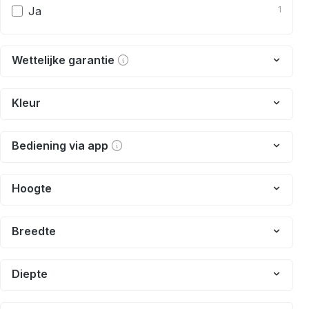
Ja
1
Wettelijke garantie
Kleur
Bediening via app
Hoogte
Breedte
Diepte