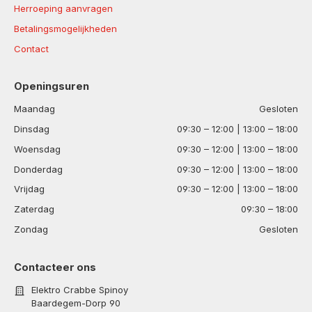
Herroeping aanvragen
Betalingsmogelijkheden
Contact
Openingsuren
Maandag
Gesloten
Dinsdag
09:30 – 12:00 | 13:00 – 18:00
Woensdag
09:30 – 12:00 | 13:00 – 18:00
Donderdag
09:30 – 12:00 | 13:00 – 18:00
Vrijdag
09:30 – 12:00 | 13:00 – 18:00
Zaterdag
09:30 – 18:00
Zondag
Gesloten
Contacteer ons
Elektro Crabbe Spinoy
Baardegem-Dorp 90