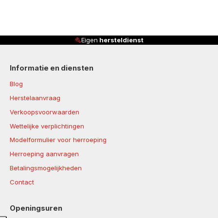
Eigen
hersteldienst
Informatie en diensten
Blog
Herstelaanvraag
Verkoopsvoorwaarden
Wettelijke verplichtingen
Modelformulier voor herroeping
Herroeping aanvragen
Betalingsmogelijkheden
Contact
Openingsuren