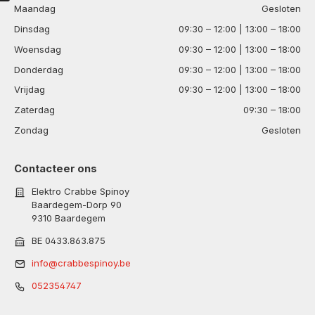
Maandag
Gesloten
Dinsdag
09:30 – 12:00 | 13:00 – 18:00
Woensdag
09:30 – 12:00 | 13:00 – 18:00
Donderdag
09:30 – 12:00 | 13:00 – 18:00
Vrijdag
09:30 – 12:00 | 13:00 – 18:00
Zaterdag
09:30 – 18:00
Zondag
Gesloten
Contacteer ons
Elektro Crabbe Spinoy
Baardegem-Dorp 90
9310 Baardegem
BE 0433.863.875
info@crabbespinoy.be
052354747