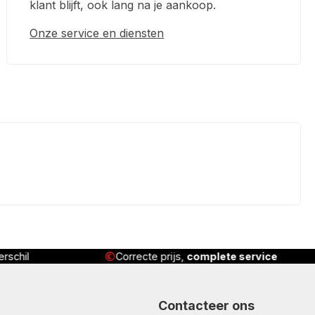
klant blijft, ook lang na je aankoop.
Onze service en diensten
rschil
Correcte prijs,
complete service
Contacteer ons