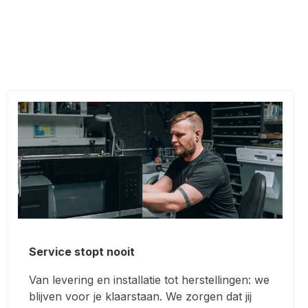
Service stopt nooit
Van levering en installatie tot herstellingen: we
blijven voor je klaarstaan. We zorgen dat jij