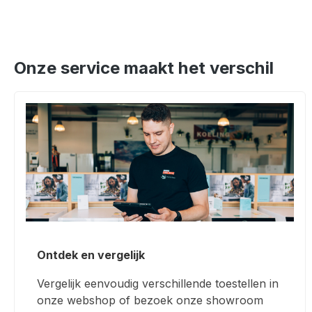
Onze service maakt het verschil
Ontdek en vergelijk
Vergelijk eenvoudig verschillende toestellen in
onze webshop of bezoek onze showroom