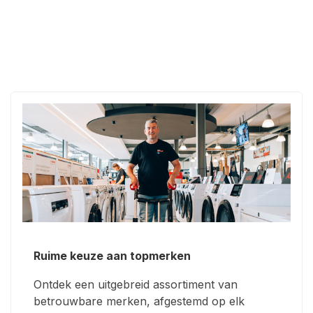
Ruime keuze aan topmerken
Ontdek een uitgebreid assortiment van
betrouwbare merken, afgestemd op elk