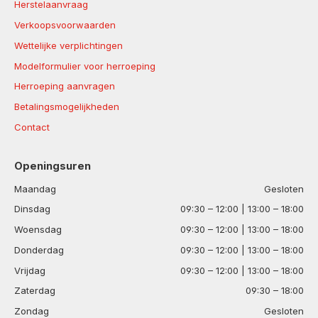
Herstelaanvraag
Verkoopsvoorwaarden
Wettelijke verplichtingen
Modelformulier voor herroeping
Herroeping aanvragen
Betalingsmogelijkheden
Contact
Openingsuren
Maandag
Gesloten
Dinsdag
09:30 – 12:00 | 13:00 – 18:00
Woensdag
09:30 – 12:00 | 13:00 – 18:00
Donderdag
09:30 – 12:00 | 13:00 – 18:00
Vrijdag
09:30 – 12:00 | 13:00 – 18:00
Zaterdag
09:30 – 18:00
Zondag
Gesloten