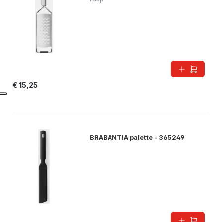
€ 15,25
BRABANTIA palette - 365249