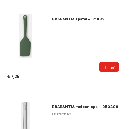
BRABANTIA spatel - 121883
€ 7,25
BRABANTIA meloenlepel - 250408
Fruitschep