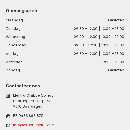
Openingsuren
Maandag
Gesloten
Dinsdag
09:30 – 12:00 | 13:00 – 18:00
Woensdag
09:30 – 12:00 | 13:00 – 18:00
Donderdag
09:30 – 12:00 | 13:00 – 18:00
Vrijdag
09:30 – 12:00 | 13:00 – 18:00
Zaterdag
09:30 – 18:00
Zondag
Gesloten
Contacteer ons
Elektro Crabbe Spinoy
Baardegem-Dorp 90
9310 Baardegem
BE 0433.863.875
info@crabbespinoy.be