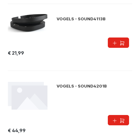
VOGELS - SOUND4113B
€ 21,99
VOGELS - SOUND4201B
€ 44,99