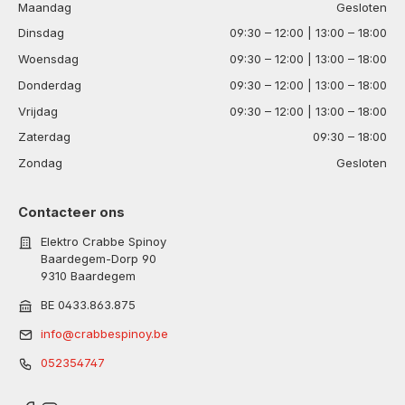
Maandag
Gesloten
Dinsdag
09:30 – 12:00 | 13:00 – 18:00
Woensdag
09:30 – 12:00 | 13:00 – 18:00
Donderdag
09:30 – 12:00 | 13:00 – 18:00
Vrijdag
09:30 – 12:00 | 13:00 – 18:00
Zaterdag
09:30 – 18:00
Zondag
Gesloten
Contacteer ons
Elektro Crabbe Spinoy
Baardegem-Dorp 90
9310 Baardegem
BE 0433.863.875
info@crabbespinoy.be
052354747