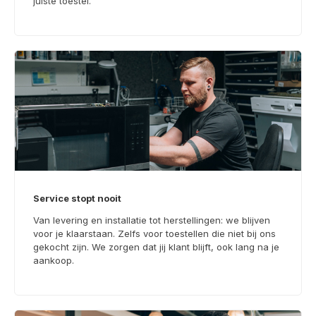
juiste toestel.
Service stopt nooit
Van levering en installatie tot herstellingen: we blijven
voor je klaarstaan. Zelfs voor toestellen die niet bij ons
gekocht zijn. We zorgen dat jij klant blijft, ook lang na je
aankoop.