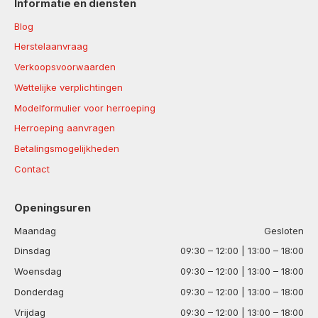
Informatie en diensten
Blog
Herstelaanvraag
Verkoopsvoorwaarden
Wettelijke verplichtingen
Modelformulier voor herroeping
Herroeping aanvragen
Betalingsmogelijkheden
Contact
Openingsuren
Maandag
Gesloten
Dinsdag
09:30 – 12:00 | 13:00 – 18:00
Woensdag
09:30 – 12:00 | 13:00 – 18:00
Donderdag
09:30 – 12:00 | 13:00 – 18:00
Vrijdag
09:30 – 12:00 | 13:00 – 18:00