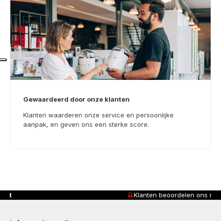
Gewaardeerd door onze klanten
Klanten waarderen onze service en persoonlijke
aanpak, en geven ons een sterke score.
Klanten beoordelen ons met
4,8/5