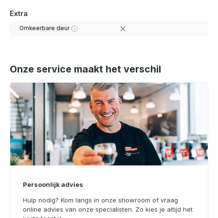
Extra
Omkeerbare deur
Onze service maakt het verschil
Persoonlijk advies
Hulp nodig? Kom langs in onze showroom of vraag
online advies van onze specialisten. Zo kies je altijd het