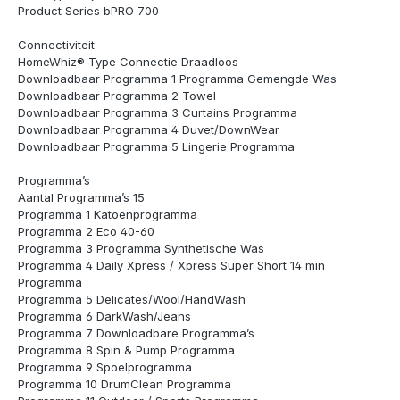
Product Series bPRO 700
Connectiviteit
HomeWhiz® Type Connectie Draadloos
Downloadbaar Programma 1 Programma Gemengde Was
Downloadbaar Programma 2 Towel
Downloadbaar Programma 3 Curtains Programma
Downloadbaar Programma 4 Duvet/DownWear
Downloadbaar Programma 5 Lingerie Programma
Programma’s
Aantal Programma’s 15
Programma 1 Katoenprogramma
Programma 2 Eco 40-60
Programma 3 Programma Synthetische Was
Programma 4 Daily Xpress / Xpress Super Short 14 min
Programma
Programma 5 Delicates/Wool/HandWash
Programma 6 DarkWash/Jeans
Programma 7 Downloadbare Programma’s
Programma 8 Spin & Pump Programma
Programma 9 Spoelprogramma
Programma 10 DrumClean Programma