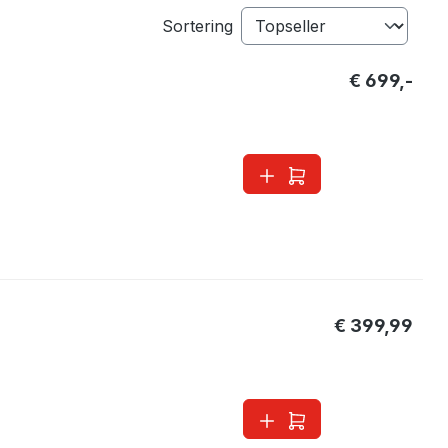
Sortering
€ 699,-
€ 399,99