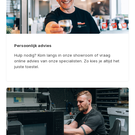
Persoonlijk advies
Hulp nodig? Kom langs in onze showroom of vraag
online advies van onze specialisten. Zo kies je altijd het
juiste toestel.