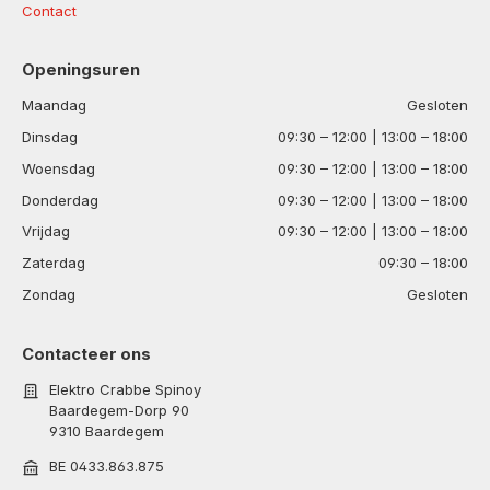
Contact
Openingsuren
Maandag
Gesloten
Dinsdag
09:30 – 12:00 | 13:00 – 18:00
Woensdag
09:30 – 12:00 | 13:00 – 18:00
Donderdag
09:30 – 12:00 | 13:00 – 18:00
Vrijdag
09:30 – 12:00 | 13:00 – 18:00
Zaterdag
09:30 – 18:00
Zondag
Gesloten
Contacteer ons
Elektro Crabbe Spinoy
Baardegem-Dorp 90
9310 Baardegem
BE 0433.863.875