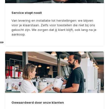
Service stopt nooit
Van levering en installatie tot herstellingen: we blijven
voor je klaarstaan. Zelfs voor toestellen die niet bij ons
gekocht zijn. We zorgen dat jij klant blijft, ook lang na je
aankoop.
Gewaardeerd door onze klanten