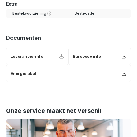
Extra
Bestekvoorziening
Besteklade
Documenten
Leverancierinfo
Europese info
Energielabel
Onze service maakt het verschil