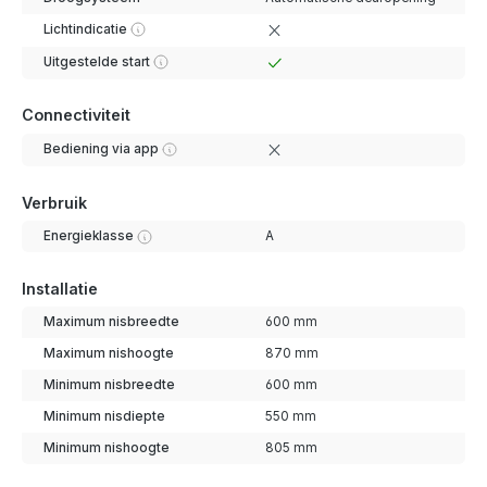
Lichtindicatie
Uitgestelde start
Connectiviteit
Bediening via app
Verbruik
Energieklasse
A
Installatie
Maximum nisbreedte
600 mm
Maximum nishoogte
870 mm
Minimum nisbreedte
600 mm
Minimum nisdiepte
550 mm
Minimum nishoogte
805 mm