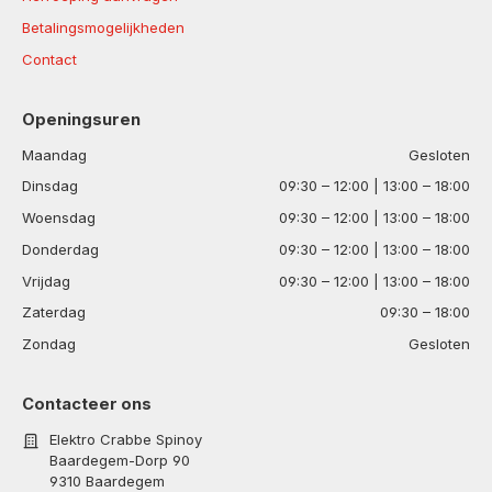
Betalingsmogelijkheden
Contact
Openingsuren
Maandag
Gesloten
Dinsdag
09:30 – 12:00 | 13:00 – 18:00
Woensdag
09:30 – 12:00 | 13:00 – 18:00
Donderdag
09:30 – 12:00 | 13:00 – 18:00
Vrijdag
09:30 – 12:00 | 13:00 – 18:00
Zaterdag
09:30 – 18:00
Zondag
Gesloten
Contacteer ons
Elektro Crabbe Spinoy
Baardegem-Dorp 90
9310 Baardegem