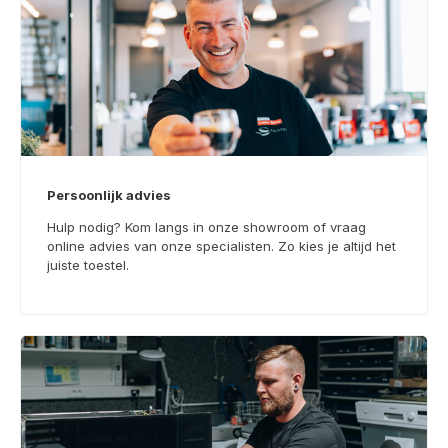
Persoonlijk advies
Hulp nodig? Kom langs in onze showroom of vraag
online advies van onze specialisten. Zo kies je altijd het
juiste toestel.