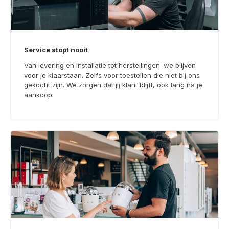
Service stopt nooit
Van levering en installatie tot herstellingen: we blijven
voor je klaarstaan. Zelfs voor toestellen die niet bij ons
gekocht zijn. We zorgen dat jij klant blijft, ook lang na je
aankoop.