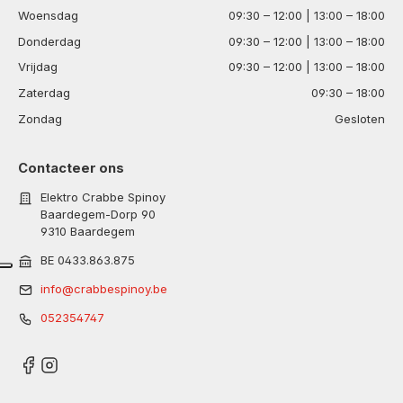
Woensdag
09:30 – 12:00 | 13:00 – 18:00
Donderdag
09:30 – 12:00 | 13:00 – 18:00
Vrijdag
09:30 – 12:00 | 13:00 – 18:00
Zaterdag
09:30 – 18:00
Zondag
Gesloten
Contacteer ons
Elektro Crabbe Spinoy
Baardegem-Dorp 90
9310 Baardegem
BE 0433.863.875
info@crabbespinoy.be
052354747