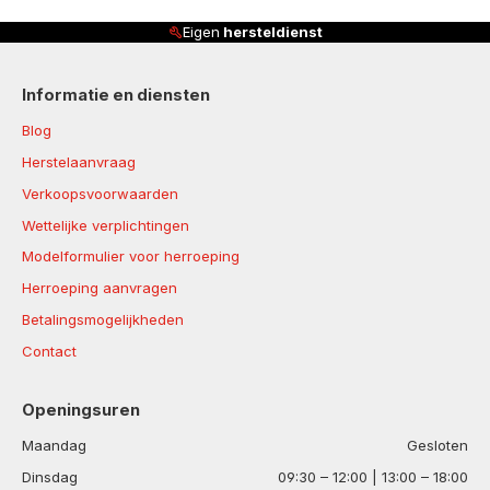
Eigen
hersteldienst
Informatie en diensten
Blog
Herstelaanvraag
Verkoopsvoorwaarden
Wettelijke verplichtingen
Modelformulier voor herroeping
Herroeping aanvragen
Betalingsmogelijkheden
Contact
Openingsuren
Maandag
Gesloten
Dinsdag
09:30 – 12:00 | 13:00 – 18:00