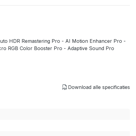
Auto HDR Remastering Pro - AI Motion Enhancer Pro -
icro RGB Color Booster Pro - Adaptive Sound Pro
Download alle specificaties