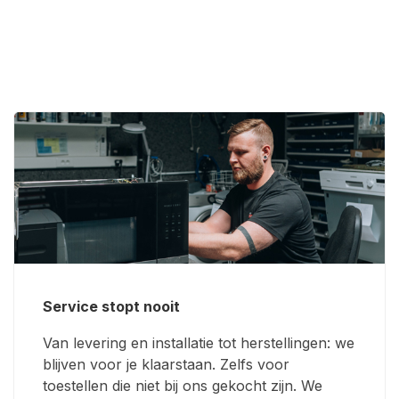
Service stopt nooit
Van levering en installatie tot herstellingen: we
blijven voor je klaarstaan. Zelfs voor
toestellen die niet bij ons gekocht zijn. We