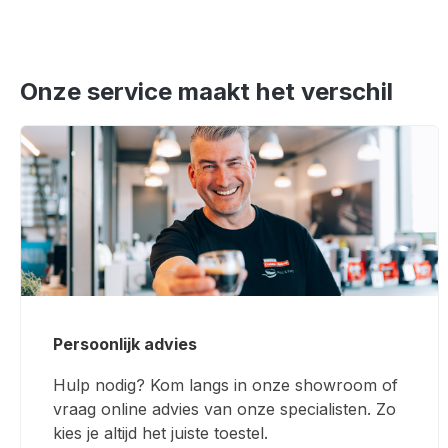
Onze service maakt het verschil
Persoonlijk advies
Hulp nodig? Kom langs in onze showroom of
vraag online advies van onze specialisten. Zo
kies je altijd het juiste toestel.