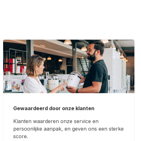
Gewaardeerd door onze klanten
Klanten waarderen onze service en
persoonlijke aanpak, en geven ons een sterke
score.