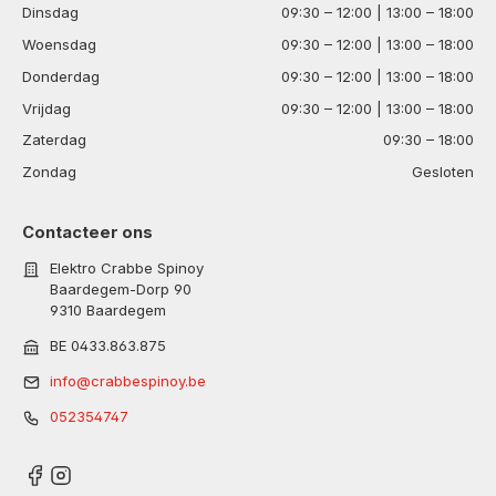
Dinsdag
09:30 – 12:00 | 13:00 – 18:00
Woensdag
09:30 – 12:00 | 13:00 – 18:00
Donderdag
09:30 – 12:00 | 13:00 – 18:00
Vrijdag
09:30 – 12:00 | 13:00 – 18:00
Zaterdag
09:30 – 18:00
Zondag
Gesloten
Contacteer ons
Elektro Crabbe Spinoy
Baardegem-Dorp 90
9310 Baardegem
BE 0433.863.875
info@crabbespinoy.be
052354747