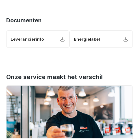
Documenten
Leverancierinfo
Energielabel
Onze service maakt het verschil