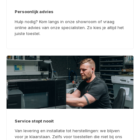
Persoonlijk advies
Hulp nodig? Kom langs in onze showroom of vraag
online advies van onze specialisten. Zo kies je altijd het
juiste toestel.
Service stopt nooit
Van levering en installatie tot herstellingen: we blijven
voor je klaarstaan. Zelfs voor toestellen die niet bij ons