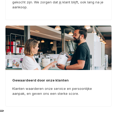
gekocht zijn. We zorgen dat jij klant blijft, ook lang na je
aankoop.
Gewaardeerd door onze klanten
Klanten waarderen onze service en persoonlijke
aanpak, en geven ons een sterke score.